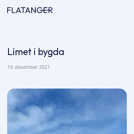
Limet i bygda
10. desember 2021