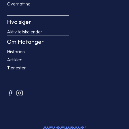
Overnatting
Hva skjer
Aktivitetskalender
Om Flatanger
Historien
Artikler
Tjenester